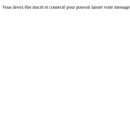
Vous devez être inscrit et connecté pour pouvoir laisser votre message