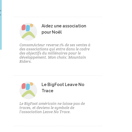
Aidez une association
pour Noël
ConsomActeur reverse 1% de ses ventes à
des associations qui entre dans le cadre
des objectifs du millénaires pour le
développement. Mon choix: Mountain
Riders.
Le BigFoot Leave No
Trace
Le BigFoot américain ne laisse pas de
traces, et deviens le symbole de
l'association Leave No Trace.