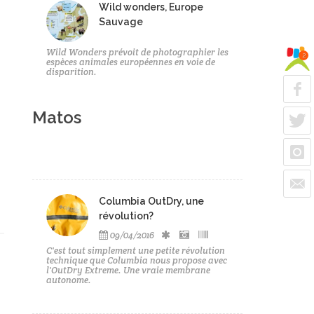
Wild wonders, Europe
Sauvage
Wild Wonders prévoit de photographier les
2
espèces animales européennes en voie de
disparition.
Matos
Columbia OutDry, une
révolution?
09/04/2016
C'est tout simplement une petite révolution
technique que Columbia nous propose avec
l'OutDry Extreme. Une vraie membrane
autonome.