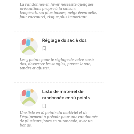
La randonnée en hiver nécessite quelques
précautions propre à la saison:
températures plus basses, neige éventuelle,
jour raccourci, risque plus important.
Réglage du sac à dos
Les 5 points pour le réglage de votre sac à
dos, desserrer les sangles, passer le sac,
tendre et ajuster.
Liste de matériel de
randonnée en 10 points
Une liste en 10 points du matériel et de
l'équipement à prévoir pour une randonnée
de plusieurs jours en autonomie, avec un
bonus.