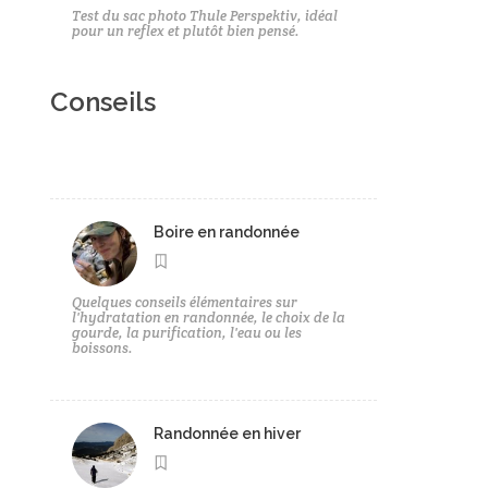
Test du sac photo Thule Perspektiv, idéal
pour un reflex et plutôt bien pensé.
Conseils
Boire en randonnée
Quelques conseils élémentaires sur
l'hydratation en randonnée, le choix de la
gourde, la purification, l'eau ou les
boissons.
Randonnée en hiver