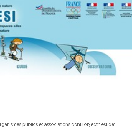
 organismes publics et associations dont l’objectif est de: