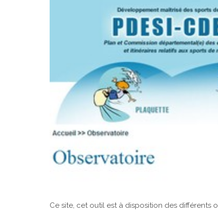
Ce site, cet outil est à disposition des différents