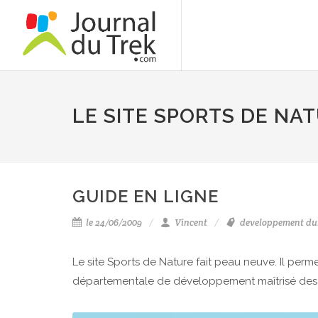
LE SITE SPORTS DE NA
GUIDE EN LIGNE
le 24/06/2009
Vincent
developpement du
Le site Sports de Nature fait peau neuve. Il perm
départementale de développement maîtrisé des sport