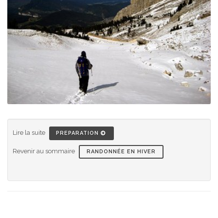
Lire la suite
PREPARATION
Revenir au sommaire
RANDONNÉE EN HIVER