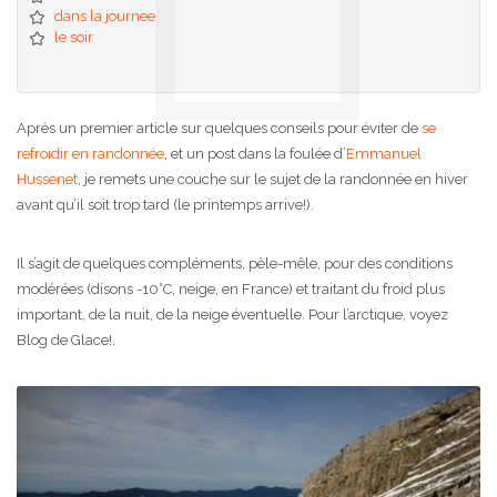
dans la journee
le soir
Après un premier article sur quelques conseils pour éviter de
se
refroidir en randonnée
, et un post dans la foulée d’
Emmanuel
Hussenet
, je remets une couche sur le sujet de la randonnée en hiver
avant qu’il soit trop tard (le printemps arrive!).
Il s’agit de quelques compléments, pèle-mêle, pour des conditions
modérées (disons -10°C, neige, en France) et traitant du froid plus
important, de la nuit, de la neige éventuelle. Pour l’arctique, voyez
Blog de Glace!.