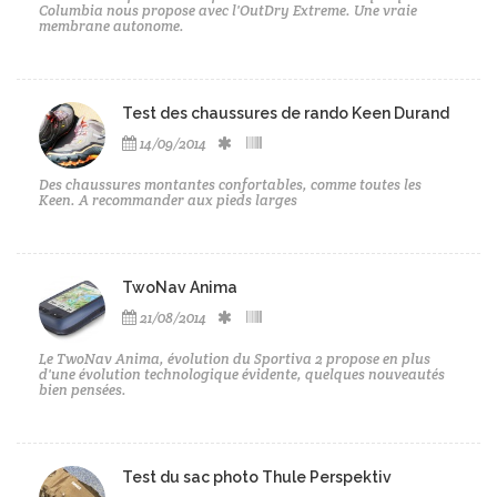
Columbia nous propose avec l'OutDry Extreme. Une vraie
membrane autonome.
Test des chaussures de rando Keen Durand
14/09/2014
Des chaussures montantes confortables, comme toutes les
Keen. A recommander aux pieds larges
TwoNav Anima
21/08/2014
Le TwoNav Anima, évolution du Sportiva 2 propose en plus
d'une évolution technologique évidente, quelques nouveautés
bien pensées.
Test du sac photo Thule Perspektiv