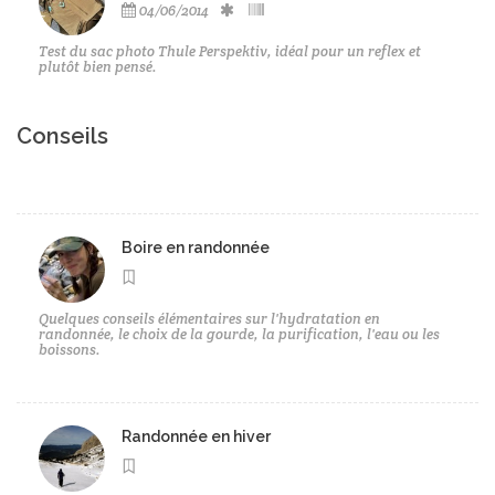
04/06/2014
Test du sac photo Thule Perspektiv, idéal pour un reflex et
plutôt bien pensé.
Conseils
Boire en randonnée
Quelques conseils élémentaires sur l'hydratation en
randonnée, le choix de la gourde, la purification, l'eau ou les
boissons.
Randonnée en hiver