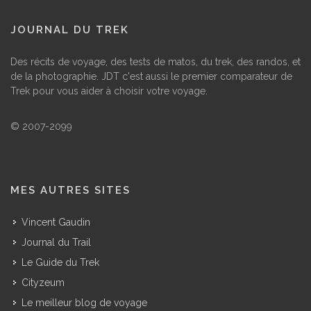
JOURNAL DU TREK
Des récits de voyage, des tests de matos, du trek, des randos, et
de la photographie. JDT c'est aussi le premier comparateur de
Trek pour vous aider à choisir votre voyage.
© 2007-2099
MES AUTRES SITES
Vincent Gaudin
Journal du Trail
Le Guide du Trek
Cityzeum
Le meilleur blog de voyage