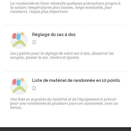
La randonnée en hiver nécessite quelques précautions propre à
la saison: températures plus basses, neige éventuelle, jour
raccourci, risque plus important.
Réglage du sac à dos
Les 5 points pour le réglage de votre sac à dos, desserrer les
sangles, passer le sac, tendre et ajuster.
Liste de matériel de randonnée en 10 points
Une liste en 10 points du matériel et de l'équipement à prévoir
pour une randonnée de plusieurs jours en autonomie, avec un
bonus.