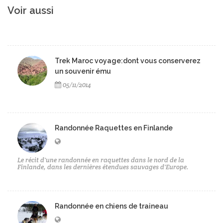
Voir aussi
Trek Maroc voyage:dont vous conserverez
un souvenir ému
05/11/2014
Randonnée Raquettes en Finlande
Le récit d'une randonnée en raquettes dans le nord de la
Finlande, dans les dernières étendues sauvages d'Europe.
Randonnée en chiens de traineau