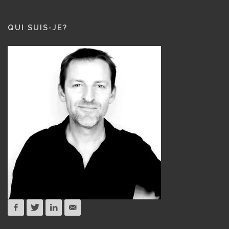
QUI SUIS-JE?