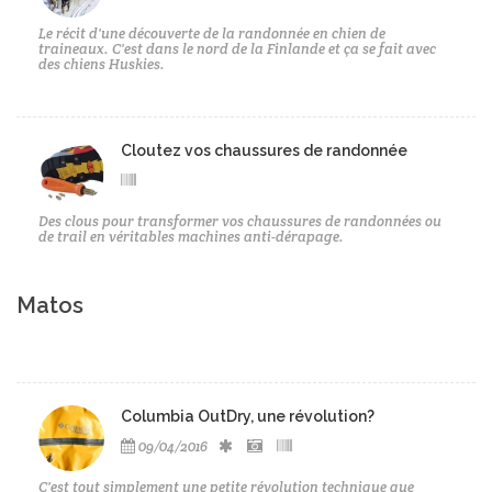
Le récit d'une découverte de la randonnée en chien de
traineaux. C'est dans le nord de la Finlande et ça se fait avec
des chiens Huskies.
Cloutez vos chaussures de randonnée
Des clous pour transformer vos chaussures de randonnées ou
de trail en véritables machines anti-dérapage.
Matos
Columbia OutDry, une révolution?
09/04/2016
C'est tout simplement une petite révolution technique que