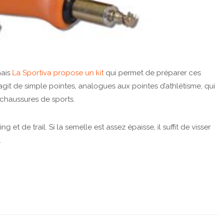
mais
La Sportiva propose un kit
qui permet de préparer ces
s’agit de simple pointes, analogues aux pointes d’athlétisme, qui
 chaussures de sports.
et de trail. Si la semelle est assez épaisse, il suffit de visser
.