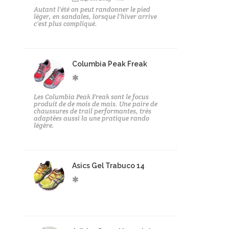
Autant l'été on peut randonner le pied
léger, en sandales, lorsque l'hiver arrive
c'est plus compliqué.
Columbia Peak Freak
Les Columbia Peak Freak sont le focus
produit de de mois de mais. Une paire de
chaussures de trail performantes, très
adaptées aussi la une pratique rando
légère.
Asics Gel Trabuco 14