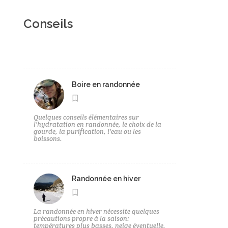
Conseils
Boire en randonnée
Quelques conseils élémentaires sur
l'hydratation en randonnée, le choix de la
gourde, la purification, l'eau ou les
boissons.
Randonnée en hiver
La randonnée en hiver nécessite quelques
précautions propre à la saison:
températures plus basses, neige éventuelle,