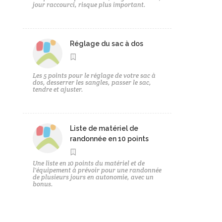
jour raccourci, risque plus important.
Réglage du sac à dos
Les 5 points pour le réglage de votre sac à
dos, desserrer les sangles, passer le sac,
tendre et ajuster.
Liste de matériel de
randonnée en 10 points
Une liste en 10 points du matériel et de
l'équipement à prévoir pour une randonnée
de plusieurs jours en autonomie, avec un
bonus.