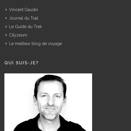
Vincent Gaudin
Journal du Trail
Le Guide du Trek
Cityzeum
Le meilleur blog de voyage
QUI SUIS-JE?