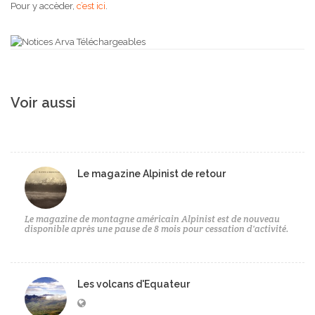
Pour y accèder,
c’est ici
.
Voir aussi
Le magazine Alpinist de retour
Le magazine de montagne américain Alpinist est de nouveau
disponible après une pause de 8 mois pour cessation d'activité.
Les volcans d'Equateur