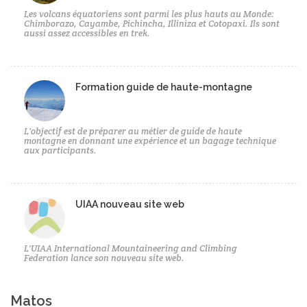
Les volcans équatoriens sont parmi les plus hauts au Monde:
Chimborazo, Cayambe, Pichincha, Illiniza et Cotopaxi. Ils sont
aussi assez accessibles en trek.
Formation guide de haute-montagne
L'objectif est de préparer au métier de guide de haute
montagne en donnant une expérience et un bagage technique
aux participants.
UIAA nouveau site web
L'UIAA International Mountaineering and Climbing
Federation lance son nouveau site web.
Matos