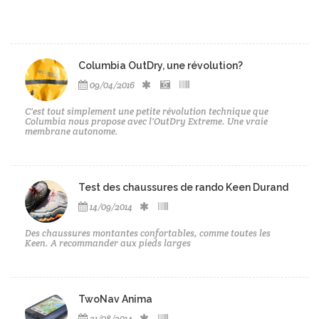
Columbia OutDry, une révolution?
09/04/2016
C'est tout simplement une petite révolution technique que
Columbia nous propose avec l'OutDry Extreme. Une vraie
membrane autonome.
Test des chaussures de rando Keen Durand
14/09/2014
Des chaussures montantes confortables, comme toutes les
Keen. A recommander aux pieds larges
TwoNav Anima
21/08/2014