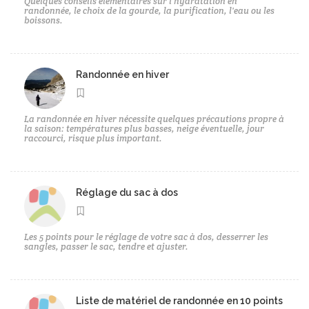
Quelques conseils élémentaires sur l'hydratation en
randonnée, le choix de la gourde, la purification, l'eau ou les
boissons.
Randonnée en hiver
La randonnée en hiver nécessite quelques précautions propre à
la saison: températures plus basses, neige éventuelle, jour
raccourci, risque plus important.
Réglage du sac à dos
Les 5 points pour le réglage de votre sac à dos, desserrer les
sangles, passer le sac, tendre et ajuster.
Liste de matériel de randonnée en 10 points