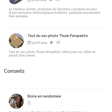
Le TwoNav Anima, évolution du Sportiva 2 propose en plus
d'une évolution technologique évidente, quelques nouveautés
bien pensées.
Test du sac photo Thule Perspektiv
04/06/2014
Test du sac photo Thule Perspektiv, idéal pour un reflex et
plutôt bien pensé.
Conseils
Boire en randonnée