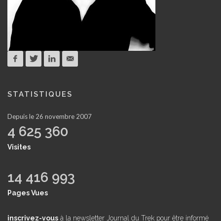
STATISTIQUES
Depuis le 26 novembre 2007
4 625 360
Visites
14 416 993
Pages Vues
inscrivez-vous
à la newsletter Journal du Trek pour être informé