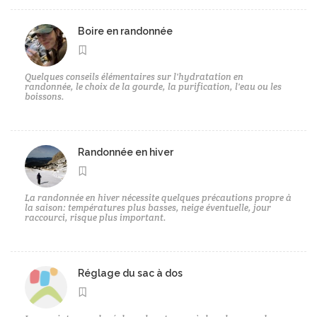
Boire en randonnée
Quelques conseils élémentaires sur l'hydratation en
randonnée, le choix de la gourde, la purification, l'eau ou les
boissons.
Randonnée en hiver
La randonnée en hiver nécessite quelques précautions propre à
la saison: températures plus basses, neige éventuelle, jour
raccourci, risque plus important.
Réglage du sac à dos