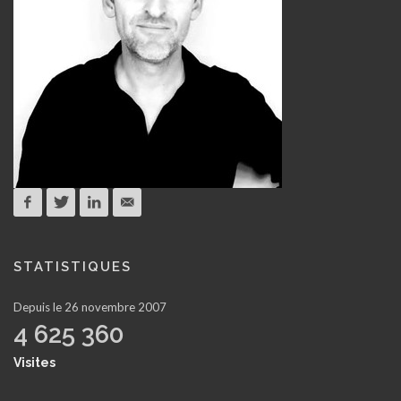
STATISTIQUES
Depuis le 26 novembre 2007
4 625 360
Visites