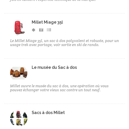
Millet Miage 35l
Le Millet Miage 35l, un sac à dos polyvalent et robuste, pour un
usage trek avec portage, voir sortie en ski de rando.
Le musée du Sac à dos
Millet ouvre le musée du sac à dos, une opération où vous
pouvez échanger votre vieux sac contre un tout neuf.
Sacs à dos Millet