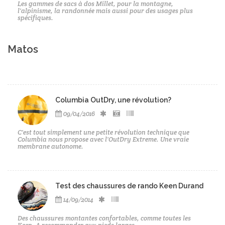
Les gammes de sacs à dos Millet, pour la montagne,
l'alpinisme, la randonnée mais aussi pour des usages plus
spécifiques.
Matos
Columbia OutDry, une révolution?
09/04/2016
C'est tout simplement une petite révolution technique que
Columbia nous propose avec l'OutDry Extreme. Une vraie
membrane autonome.
Test des chaussures de rando Keen Durand
14/09/2014
Des chaussures montantes confortables, comme toutes les