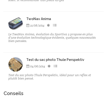
Keen. A recommander aux pieds larges
TwoNav Anima
21/08/2014
Le TwoNav Anima, évolution du Sportiva 2 propose en plus
d'une évolution technologique évidente, quelques nouveautés
bien pensées.
Test du sac photo Thule Perspektiv
04/06/2014
Test du sac photo Thule Perspektiv, idéal pour un reflex et
plutôt bien pensé.
Conseils