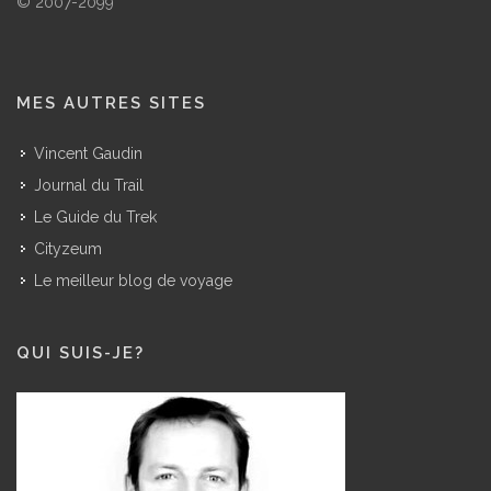
© 2007-2099
MES AUTRES SITES
Vincent Gaudin
Journal du Trail
Le Guide du Trek
Cityzeum
Le meilleur blog de voyage
QUI SUIS-JE?