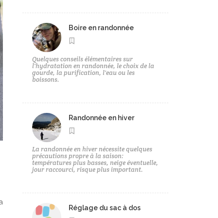
Boire en randonnée
Quelques conseils élémentaires sur
l'hydratation en randonnée, le choix de la
gourde, la purification, l'eau ou les
boissons.
Randonnée en hiver
La randonnée en hiver nécessite quelques
précautions propre à la saison:
températures plus basses, neige éventuelle,
jour raccourci, risque plus important.
a
Réglage du sac à dos