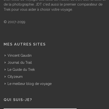
de la photographie. JDT c'est aussi le premier comparateur de
Trek pour vous aider à choisir votre voyage.
© 2007-2099
MES AUTRES SITES
Vincent Gaudin
Journal du Trail
Le Guide du Trek
Cityzeum
Le meilleur blog de voyage
QUI SUIS-JE?