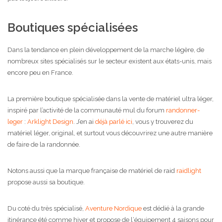
Boutiques spécialisées
Dans la tendance en plein développement de la marche légère, de
nombreux sites spécialisés sur le secteur existent aux états-unis, mais
encore peu en France.
La première boutique spécialisée dans la vente de matériel ultra léger,
inspiré par l’activité de la communauté mul du forum
randonner-
leger
:
Arklight Design
. J’en ai
déjà parlé ici
, vous y trouverez du
matériel léger, original, et surtout vous découvrirez une autre manière
de faire de la randonnée.
Notons aussi que la marque française de matériel de raid
raidlight
propose aussi sa boutique.
Du coté du très spécialisé,
Aventure Nordique
est dédié à la grande
itinérance été comme hiver et propose de l‘équipement 4 saisons pour