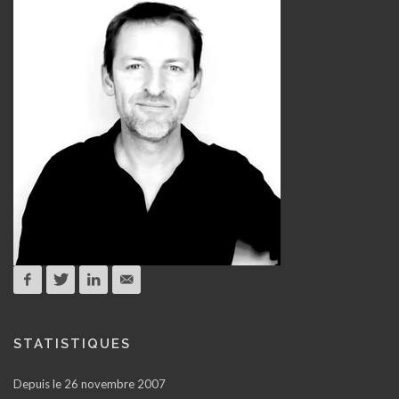
STATISTIQUES
Depuis le 26 novembre 2007