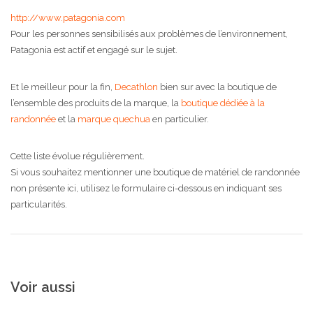
http://www.patagonia.com
Pour les personnes sensibilisés aux problèmes de l’environnement,
Patagonia est actif et engagé sur le sujet.
Et le meilleur pour la fin,
Decathlon
bien sur avec la boutique de
l’ensemble des produits de la marque, la
boutique dédiée à la
randonnée
et la
marque quechua
en particulier.
Cette liste évolue régulièrement.
Si vous souhaitez mentionner une boutique de matériel de randonnée
non présente ici, utilisez le formulaire ci-dessous en indiquant ses
particularités.
Voir aussi