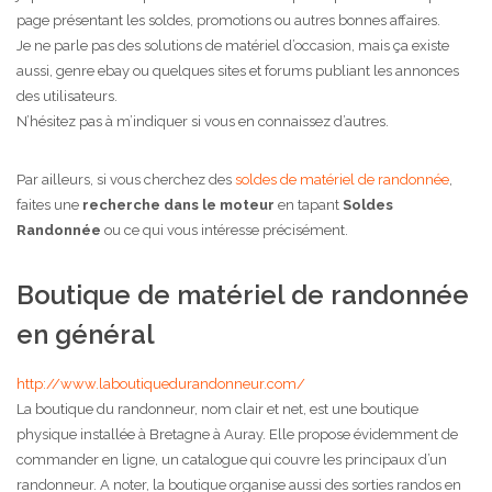
page présentant les soldes, promotions ou autres bonnes affaires.
Je ne parle pas des solutions de matériel d’occasion, mais ça existe
aussi, genre ebay ou quelques sites et forums publiant les annonces
des utilisateurs.
N’hésitez pas à m’indiquer si vous en connaissez d’autres.
Par ailleurs, si vous cherchez des
soldes de matériel de randonnée
,
faites une
recherche dans le moteur
en tapant
Soldes
Randonnée
ou ce qui vous intéresse précisément.
Boutique de matériel de randonnée
en général
http://www.laboutiquedurandonneur.com/
La boutique du randonneur, nom clair et net, est une boutique
physique installée à Bretagne à Auray. Elle propose évidemment de
commander en ligne, un catalogue qui couvre les principaux d’un
randonneur. A noter, la boutique organise aussi des sorties randos en