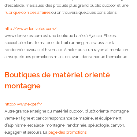
d’escalade, mais aussi des produits plus grand public outdoor et une
rubrique coin des affaires
où on trouvera quelques bons plans.
http://www.deniveles.com/
www.deniveles.com est une boutique basée à Ajaccio. Elle est
spécialisée dans le matériel de trail running, mais aussi sur la
randonnée bivouac et hivernale. A noter aussi un rayon alimentation
ainsi quelques promotions mises en avant dans chaque thématique.
Boutiques de matériel orienté
montagne
http://www.expe.fr/
Autre grande enseigne du matériel outdoor, plutôt orienté montagne :
vente en ligne et par correspondance de matériel et équipement
d’alpinisme, escalade, montagne, randonnée, spéléologie, canyon,
élagage!? et secours. La
page des promotions
.