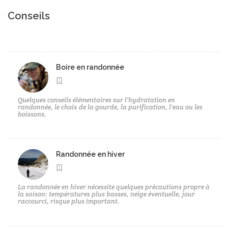
Conseils
Boire en randonnée
Quelques conseils élémentaires sur l'hydratation en
randonnée, le choix de la gourde, la purification, l'eau ou les
boissons.
Randonnée en hiver
La randonnée en hiver nécessite quelques précautions propre à
la saison: températures plus basses, neige éventuelle, jour
raccourci, risque plus important.