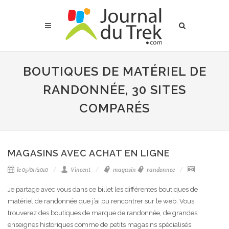
BOUTIQUES DE MATÉRIEL DE
RANDONNÉE, 30 SITES
COMPARÉS
MAGASINS AVEC ACHAT EN LIGNE
le 05/01/2010
Vincent
magasin
randonnee
Je partage avec vous dans ce billet les différentes boutiques de
matériel de randonnée que j’ai pu rencontrer sur le web. Vous
trouverez des boutiques de marque de randonnée, de grandes
enseignes historiques comme de petits magasins spécialisés.