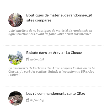
Boutiques de matériel de randonnée, 30
sites comparés
Voici une liste de 30 boutiques de matériel de randonnée en
ligne sélectionnées avant de faire votre achat sur internet.
Balade dans les Aravis - La Clusaz
19/07/2018
La découverte de la chaine des Aravis depuis la Station de La
Clusaz, du coté des confins. Balade à l'occasion du Bike Alps
Festival.
Les 10 commandements sur le GR20
02/11/2015