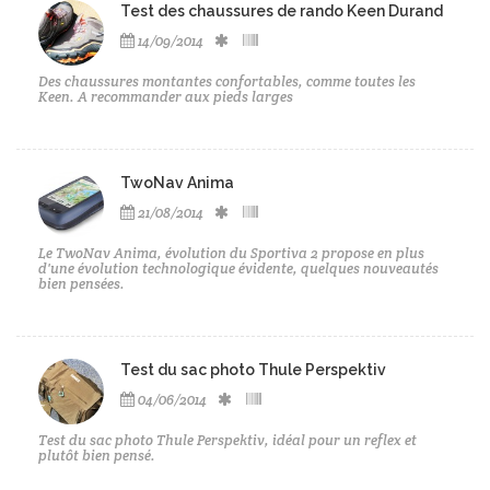
Test des chaussures de rando Keen Durand
14/09/2014
Des chaussures montantes confortables, comme toutes les
Keen. A recommander aux pieds larges
TwoNav Anima
21/08/2014
Le TwoNav Anima, évolution du Sportiva 2 propose en plus
d'une évolution technologique évidente, quelques nouveautés
bien pensées.
Test du sac photo Thule Perspektiv
04/06/2014
Test du sac photo Thule Perspektiv, idéal pour un reflex et
plutôt bien pensé.