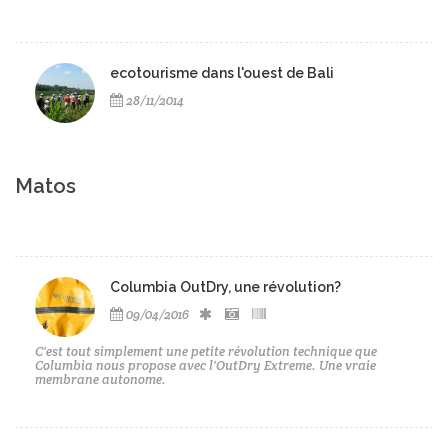
ecotourisme dans l'ouest de Bali
28/11/2014
Matos
Columbia OutDry, une révolution?
09/04/2016
C'est tout simplement une petite révolution technique que
Columbia nous propose avec l'OutDry Extreme. Une vraie
membrane autonome.