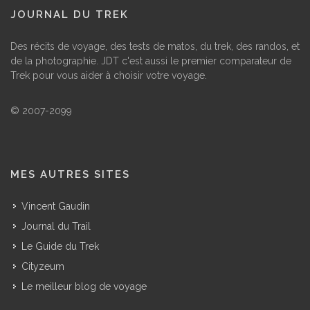
JOURNAL DU TREK
Des récits de voyage, des tests de matos, du trek, des randos, et
de la photographie. JDT c'est aussi le premier comparateur de
Trek pour vous aider à choisir votre voyage.
© 2007-2099
MES AUTRES SITES
Vincent Gaudin
Journal du Trail
Le Guide du Trek
Cityzeum
Le meilleur blog de voyage