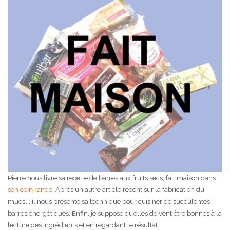
Pierre nous livre sa recette de barres aux fruits secs, fait maison dans
son coin rando
. Après un autre article récent sur la fabrication du
muesli, il nous présente sa technique pour cuisiner de succulentes
barres énergétiques. Enfin, je suppose qu’elles doivent être bonnes à la
lecture des ingrédients et en regardant le résultat.