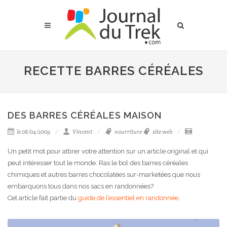
RECETTE BARRES CÉRÉALES
DES BARRES CÉRÉALES MAISON
le 08/04/2009
Vincent
nourriture
site web
Un petit mot pour attirer votre attention sur un article original et qui
peut intéresser tout le monde. Ras le bol des barres céréales
chimiques et autres barres chocolatées sur-marketées que nous
embarquons tous dans nos sacs en randonnées?
Cet article fait partie du
guide de l’essentiel en randonnée
.