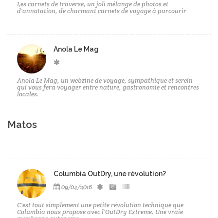
Les carnets de traverse, un joli mélange de photos et
d'annotation, de charmant carnets de voyage à parcourir
Anola Le Mag
Anola Le Mag, un webzine de voyage, sympathique et serein
qui vous fera voyager entre nature, gastronomie et rencontres
locales.
Matos
Columbia OutDry, une révolution?
09/04/2016
C'est tout simplement une petite révolution technique que
Columbia nous propose avec l'OutDry Extreme. Une vraie