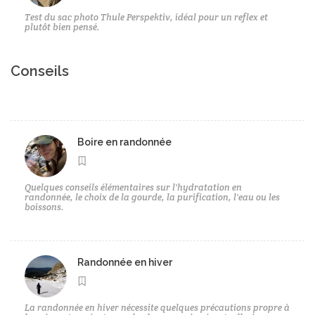
Test du sac photo Thule Perspektiv, idéal pour un reflex et
plutôt bien pensé.
Conseils
Boire en randonnée
Quelques conseils élémentaires sur l'hydratation en
randonnée, le choix de la gourde, la purification, l'eau ou les
boissons.
Randonnée en hiver
La randonnée en hiver nécessite quelques précautions propre à