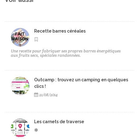
Recette barres céréales
Une recette pour fabriquer ses propres barres énergétiques
aux fruits secs, spéciales randonnées.
Outcamp : trouvez un camping en quelques
clics !
21/08/2014
Les carnets de traverse