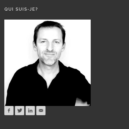
QUI SUIS-JE?