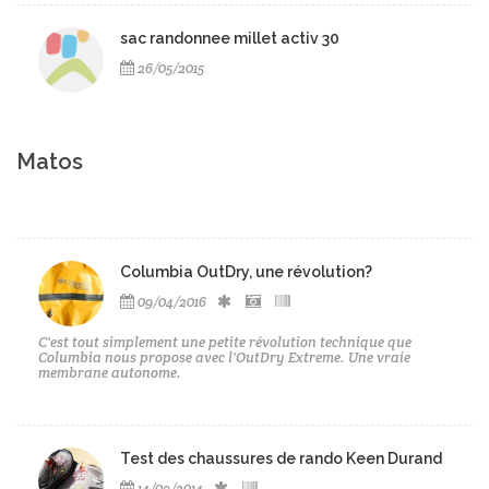
sac randonnee millet activ 30
26/05/2015
Matos
Columbia OutDry, une révolution?
09/04/2016
C'est tout simplement une petite révolution technique que
Columbia nous propose avec l'OutDry Extreme. Une vraie
membrane autonome.
Test des chaussures de rando Keen Durand
14/09/2014