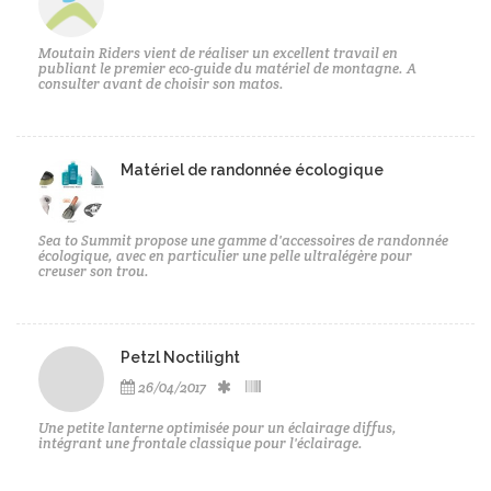
Moutain Riders vient de réaliser un excellent travail en
publiant le premier eco-guide du matériel de montagne. A
consulter avant de choisir son matos.
Matériel de randonnée écologique
Sea to Summit propose une gamme d'accessoires de randonnée
écologique, avec en particulier une pelle ultralégère pour
creuser son trou.
Petzl Noctilight
26/04/2017
Une petite lanterne optimisée pour un éclairage diffus,
intégrant une frontale classique pour l'éclairage.