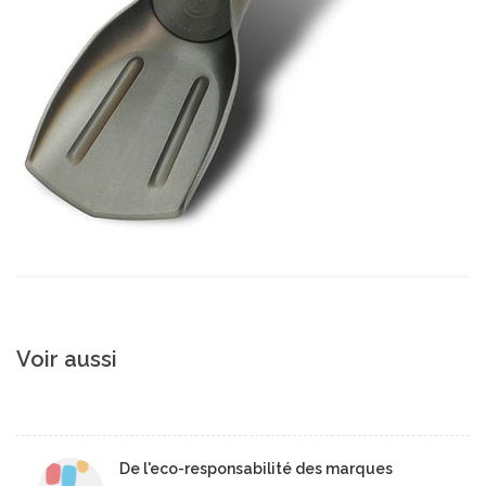
Voir aussi
De l'eco-responsabilité des marques