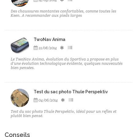
Des chaussures montantes confortables, comme toutes les
Keen. A recommander aux pieds larges
TwoNav Anima
21/08/2014
Le TwoNav Anima, évolution du Sportiva 2 propose en plus
d'une évolution technologique évidente, quelques nouveautés
bien pensées.
Test du sac photo Thule Perspektiv
04/06/2014
Test du sac photo Thule Perspektiv, idéal pour un reflex et
plutôt bien pensé.
Conseils