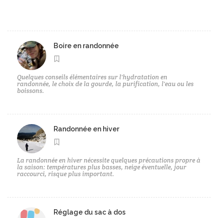
Boire en randonnée
Quelques conseils élémentaires sur l'hydratation en
randonnée, le choix de la gourde, la purification, l'eau ou les
boissons.
Randonnée en hiver
La randonnée en hiver nécessite quelques précautions propre à
la saison: températures plus basses, neige éventuelle, jour
raccourci, risque plus important.
Réglage du sac à dos