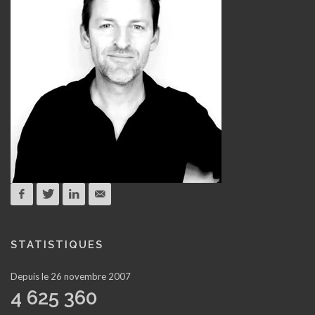
STATISTIQUES
Depuis le 26 novembre 2007
4 625 360