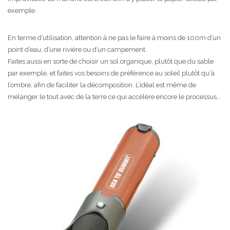
exemple .
En terme d’utilisation, attention à ne pas le faire à moins de 100m d’un
point d’eau, d’une rivière ou d’un campement.
Faites aussi en sorte de choisir un sol organique, plutôt que du sable
par exemple, et faites vos besoins de préférence au soleil plutôt qu‘à
l’ombre, afin de faciliter la décomposition. L’idéal est même de
mélanger le tout avec de la terre ce qui accélère encore le processus…