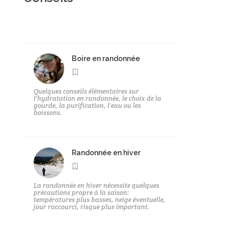
Boire en randonnée
Quelques conseils élémentaires sur
l'hydratation en randonnée, le choix de la
gourde, la purification, l'eau ou les
boissons.
Randonnée en hiver
La randonnée en hiver nécessite quelques
précautions propre à la saison:
températures plus basses, neige éventuelle,
jour raccourci, risque plus important.