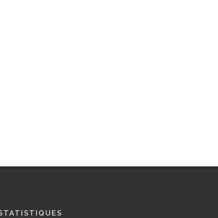
STATISTIQUES