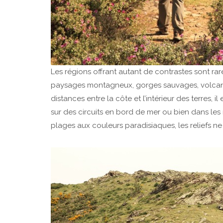
Les régions offrant autant de contrastes sont rare
paysages montagneux, gorges sauvages, volcans
distances entre la côte et l’intérieur des terres, 
sur des circuits en bord de mer ou bien dans le
plages aux couleurs paradisiaques, les reliefs ne 