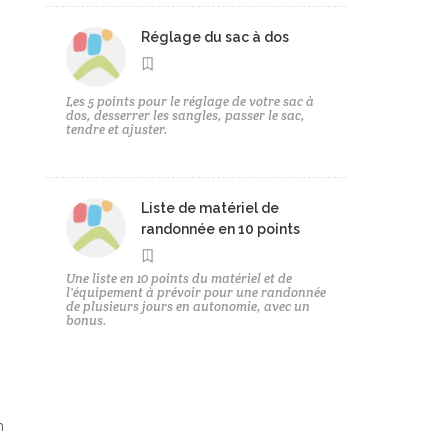
Réglage du sac à dos
Les 5 points pour le réglage de votre sac à
dos, desserrer les sangles, passer le sac,
tendre et ajuster.
Liste de matériel de
randonnée en 10 points
Une liste en 10 points du matériel et de
l'équipement à prévoir pour une randonnée
de plusieurs jours en autonomie, avec un
bonus.
n