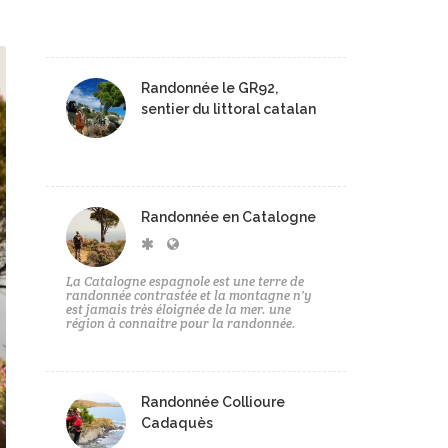
Randonnée le GR92,
sentier du littoral catalan
Randonnée en Catalogne
La Catalogne espagnole est une terre de
randonnée contrastée et la montagne n'y
est jamais très éloignée de la mer. une
région à connaitre pour la randonnée.
Randonnée Collioure
Cadaquès