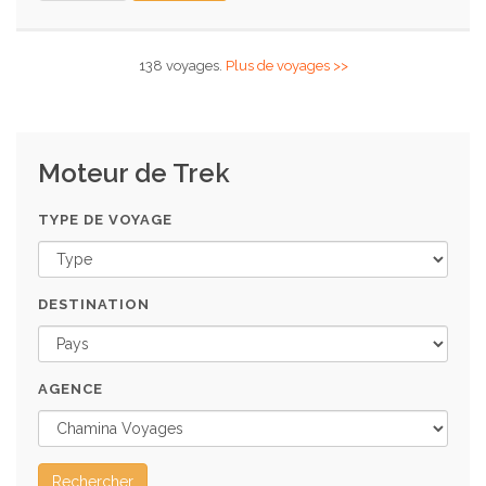
138 voyages.
Plus de voyages >>
Moteur de Trek
TYPE DE VOYAGE
DESTINATION
AGENCE
Rechercher