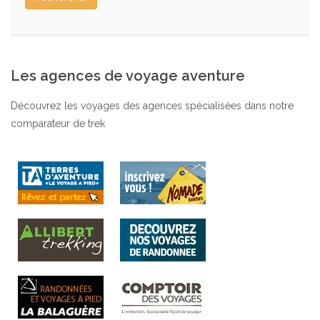
Les agences de voyage aventure
Découvrez les voyages des agences spécialisées dans notre
comparateur de trek