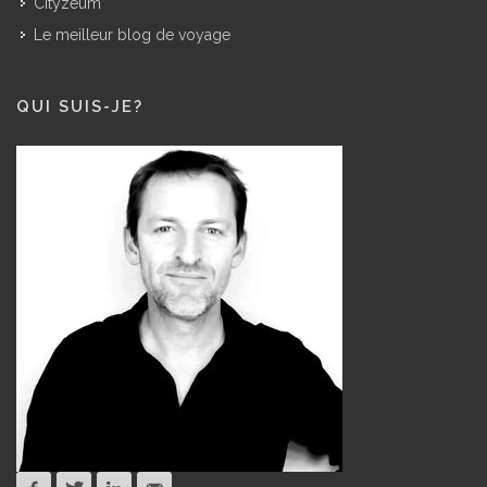
Cityzeum
Le meilleur blog de voyage
QUI SUIS-JE?