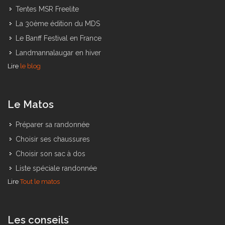
Tentes MSR Freelite
La 30ème édition du MDS
Le Banff Festival en France
Landmannalaugar en hiver
Lire
le blog
Le Matos
Préparer sa randonnée
Choisir ses chaussures
Choisir son sac à dos
Liste spéciale randonnée
Lire
Tout le matos
Les conseils