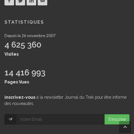
STATISTIQUES
Depuis le 26 novembre 2007
4 625 360
Visites
14 416 993
Pages Vues
inscrivez-vous
à la newsletter Journal du Trek pour être informé
des nouveautés
S'inscrire