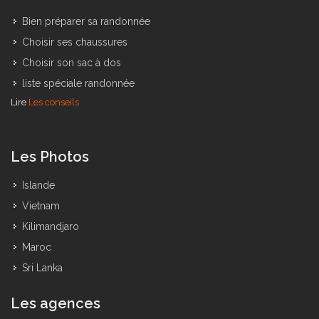
Bien préparer sa randonnée
Choisir ses chaussures
Choisir son sac à dos
liste spéciale randonnée
Lire
Les conseils
Les Photos
Islande
Vietnam
Kilimandjaro
Maroc
Sri Lanka
Les agences