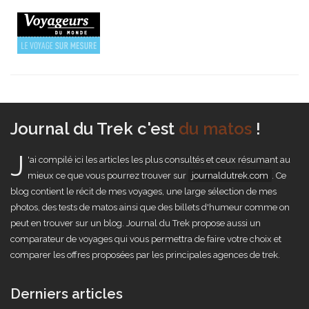
Journal du Trek c'est
du matos
!
J
'ai compilé ici les articles les plus consultés et ceux résumant au
mieux ce que vous pourrez trouver sur
journaldutrek.com
. Ce
blog contient le récit de mes voyages, une large sélection de mes
photos, des tests de matos ainsi que des billets d'humeur comme on
peut en trouver sur un blog. Journal du Trek propose aussi un
comparateur de voyages qui vous permettra de faire votre choix et
comparer les offres proposées par les principales agences de trek.
Derniers articles