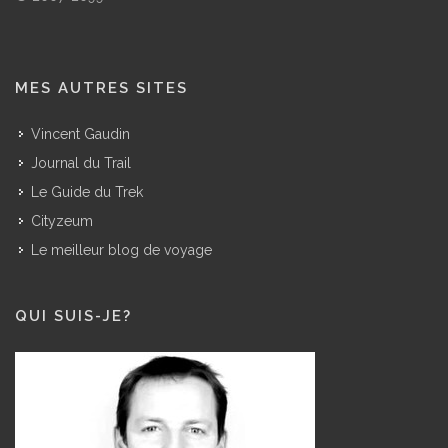
MES AUTRES SITES
Vincent Gaudin
Journal du Trail
Le Guide du Trek
Cityzeum
Le meilleur blog de voyage
QUI SUIS-JE?