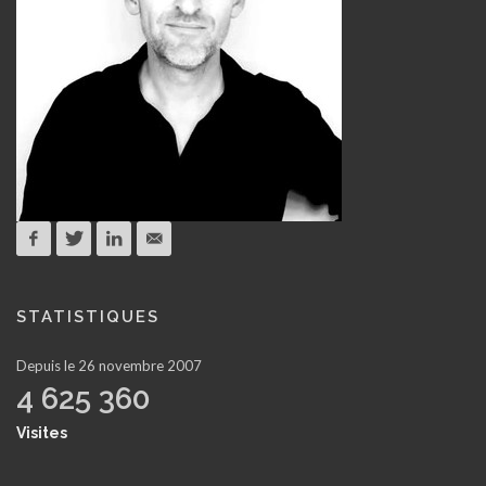
STATISTIQUES
Depuis le 26 novembre 2007
4 625 360
Visites