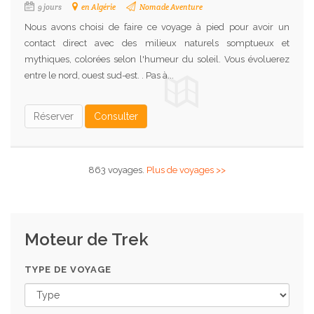
9 jours
en Algérie
Nomade Aventure
Nous avons choisi de faire ce voyage à pied pour avoir un
contact direct avec des milieux naturels somptueux et
mythiques, colorées selon l'humeur du soleil. Vous évoluerez
entre le nord, ouest sud-est. . Pas à...
Réserver
Consulter
863 voyages.
Plus de voyages >>
Moteur de Trek
TYPE DE VOYAGE