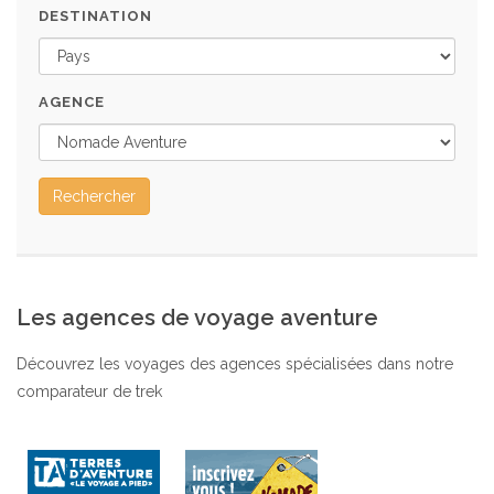
DESTINATION
AGENCE
Rechercher
Les agences de voyage aventure
Découvrez les voyages des agences spécialisées dans notre
comparateur de trek