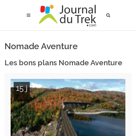
Nomade Aventure
Les bons plans Nomade Aventure
15 j