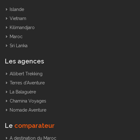
Islande
Vietnam
Kilimandjaro
Maroc
Sri Lanka
Les agences
Allibert Trekking
Terres d’Aventure
La Balaguère
Chamina Voyages
Nomade Aventure
Le
comparateur
A destination du Maroc