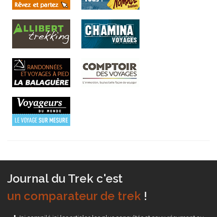
Journal du Trek c'est
un comparateur de trek
!