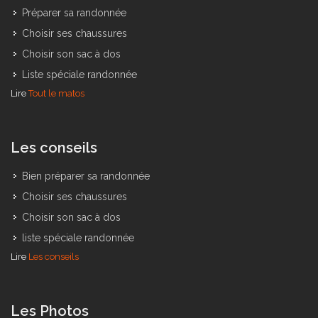
Préparer sa randonnée
Choisir ses chaussures
Choisir son sac à dos
Liste spéciale randonnée
Lire
Tout le matos
Les conseils
Bien préparer sa randonnée
Choisir ses chaussures
Choisir son sac à dos
liste spéciale randonnée
Lire
Les conseils
Les Photos