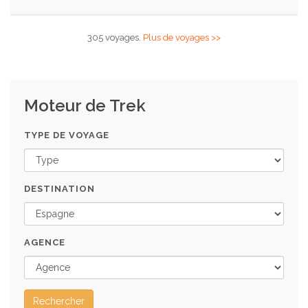
305 voyages.
Plus de voyages >>
Moteur de Trek
TYPE DE VOYAGE
DESTINATION
AGENCE
Rechercher