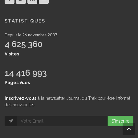
STATISTIQUES
Depuis le 26 novembre 2007
4 625 360
Visites
14 416 993
Pages Vues
inscrivez-vous
à la newsletter Journal du Trek pour être informé
des nouveautés
S'inscrire