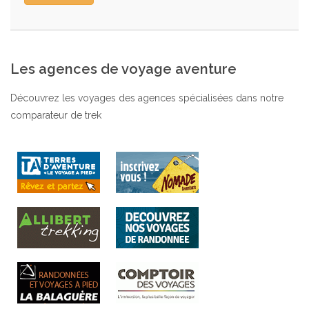
Les agences de voyage aventure
Découvrez les voyages des agences spécialisées dans notre
comparateur de trek