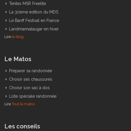
Tentes MSR Freelite
La 30ème édition du MDS
Le Banff Festival en France
Landmannalaugar en hiver
Lire
le blog
Le Matos
Préparer sa randonnée
Choisir ses chaussures
Choisir son sac à dos
Liste spéciale randonnée
Lire
Tout le matos
Les conseils