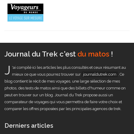
Journal du Trek c'est
du matos
!
J
'ai compilé ici les articles les plus consultés et ceux résumant au
mieux ce que vous pourrez trouver sur
journaldutrek.com
. Ce
blog contient le récit de mes voyages, une large sélection de mes
photos, des tests de matos ainsi que des billets d'humeur comme on
peut en trouver sur un blog. Journal du Trek propose aussi un
comparateur de voyages qui vous permettra de faire votre choix et
comparer les offres proposées par les principales agences de trek.
Derniers articles