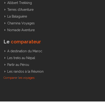
Allibert Trekking
Terres d’Aventure
La Balaguère
Chamina Voyages
Nomade Aventure
Le
comparateur
A destination du Maroc
Les treks au Népal
Partir au Pérou
Les randos à la Réunion
Comparer les voyages