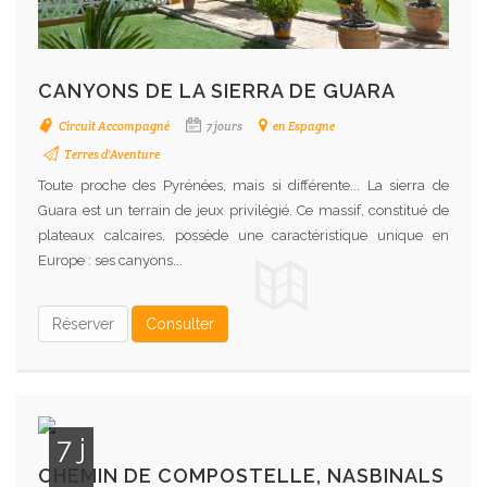
CANYONS DE LA SIERRA DE GUARA
Circuit Accompagné
7 jours
en Espagne
Terres d'Aventure
Toute proche des Pyrénées, mais si différente... La sierra de
Guara est un terrain de jeux privilégié. Ce massif, constitué de
plateaux calcaires, possède une caractéristique unique en
Europe : ses canyons...
Réserver
Consulter
7 j
CHEMIN DE COMPOSTELLE, NASBINALS