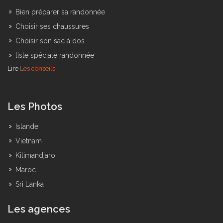
Bien préparer sa randonnée
Choisir ses chaussures
Choisir son sac à dos
liste spéciale randonnée
Lire
Les conseils
Les Photos
Islande
Vietnam
Kilimandjaro
Maroc
Sri Lanka
Les agences