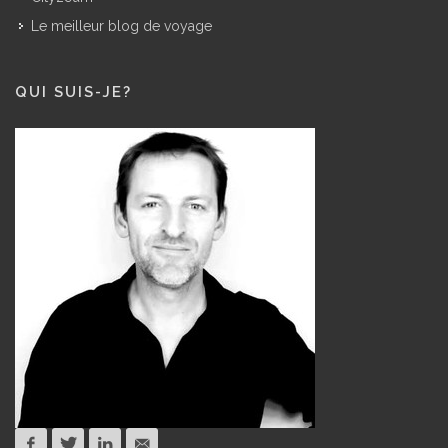
Le meilleur blog de voyage
QUI SUIS-JE?