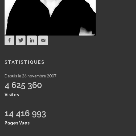
STATISTIQUES
Depuis le 26 novembre 2007
4 625 360
Visites
14 416 993
Pages Vues