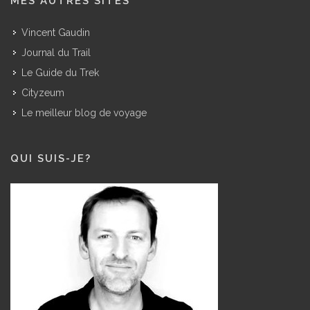
MES AUTRES SITES
Vincent Gaudin
Journal du Trail
Le Guide du Trek
Cityzeum
Le meilleur blog de voyage
QUI SUIS-JE?