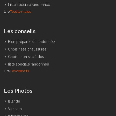
Choisir son sac à dos
Liste spéciale randonnée
Lire
Tout le matos
Les conseils
Bien préparer sa randonnée
Choisir ses chaussures
Choisir son sac à dos
liste spéciale randonnée
Lire
Les conseils
Les Photos
Islande