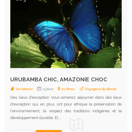
URUBAMBA CHIC, AMAZONIE CHOC
Sur Mesure
11 jours
au Pérou
Voyageurs du Monde
Des lieux d'exception Vous aimerez séjourner dans des lieux
d'exception qui, en plus, ont pour ethique la préservation de
l'environnement, le respect des traditions indigènes et le
développement durable. El...