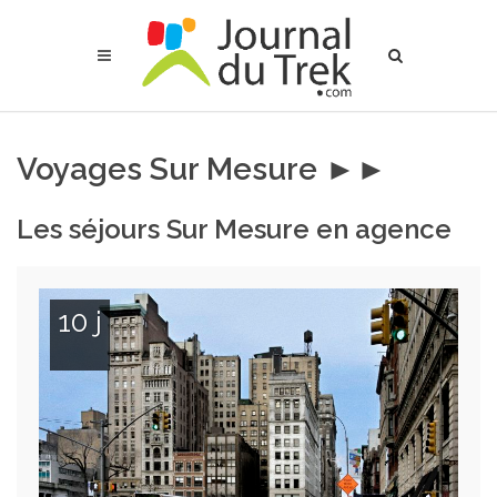
Voyages Sur Mesure ►►
Les séjours Sur Mesure en agence
10 j