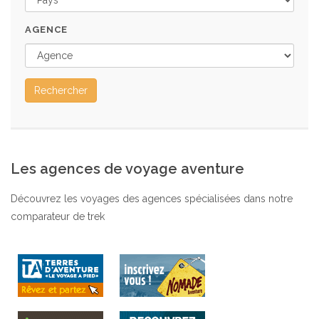
AGENCE
Rechercher
Les agences de voyage aventure
Découvrez les voyages des agences spécialisées dans notre
comparateur de trek