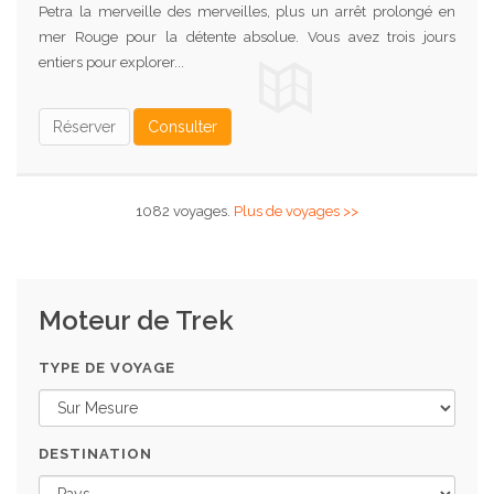
Petra la merveille des merveilles, plus un arrêt prolongé en
mer Rouge pour la détente absolue. Vous avez trois jours
entiers pour explorer...
Réserver
Consulter
1082 voyages.
Plus de voyages >>
Moteur de Trek
TYPE DE VOYAGE
DESTINATION