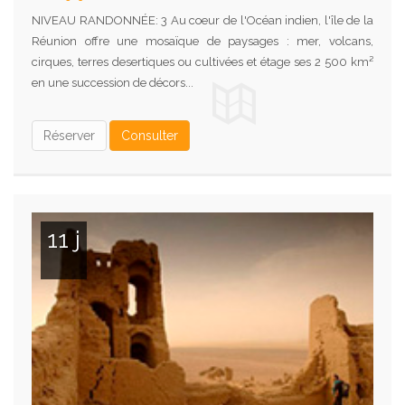
NIVEAU RANDONNÉE: 3 Au coeur de l'Océan indien, l'île de la
Réunion offre une mosaïque de paysages : mer, volcans,
cirques, terres desertiques ou cultivées et étage ses 2 500 km²
en une succession de décors...
Réserver
Consulter
11 j