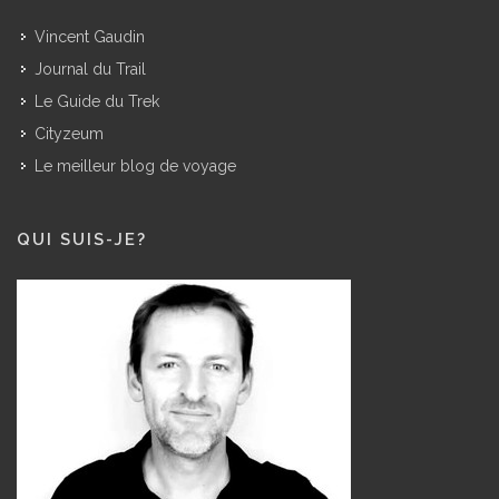
MES AUTRES SITES
Vincent Gaudin
Journal du Trail
Le Guide du Trek
Cityzeum
Le meilleur blog de voyage
QUI SUIS-JE?