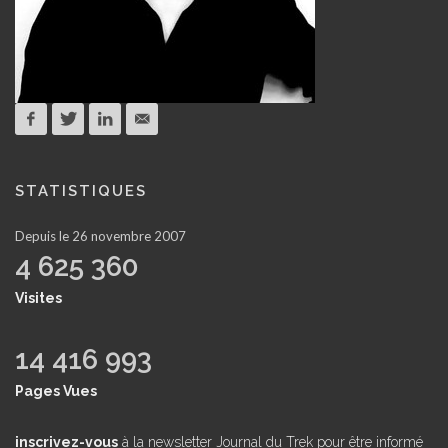
STATISTIQUES
Depuis le 26 novembre 2007
4 625 360
Visites
14 416 993
Pages Vues