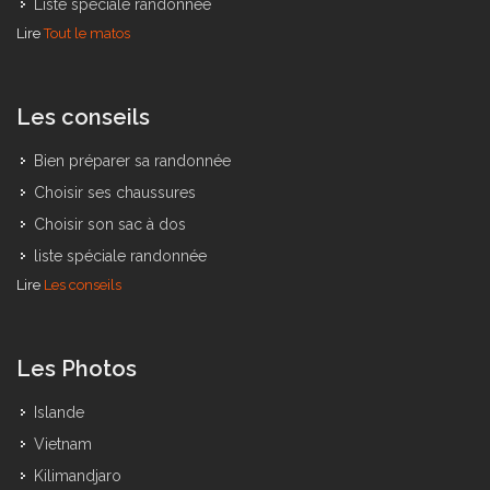
Choisir son sac à dos
Liste spéciale randonnée
Lire
Tout le matos
Les conseils
Bien préparer sa randonnée
Choisir ses chaussures
Choisir son sac à dos
liste spéciale randonnée
Lire
Les conseils
Les Photos
Islande
Vietnam