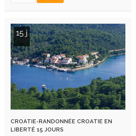
15 j
CROATIE-RANDONNÉE CROATIE EN
LIBERTÉ 15 JOURS