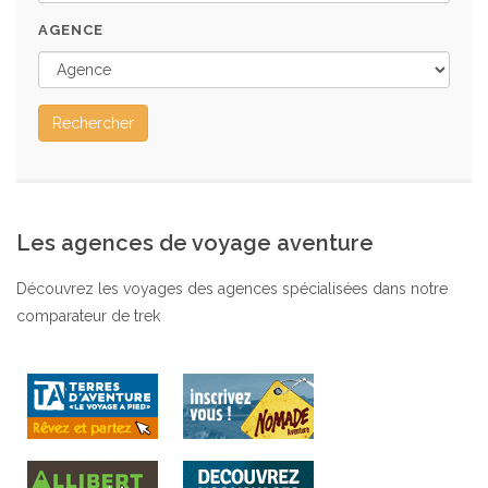
AGENCE
Rechercher
Les agences de voyage aventure
Découvrez les voyages des agences spécialisées dans notre
comparateur de trek