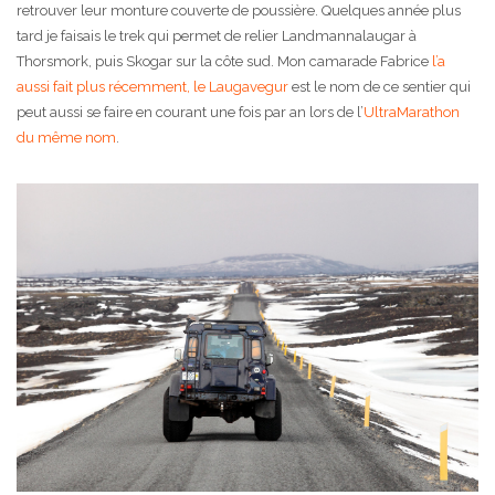
retrouver leur monture couverte de poussière. Quelques année plus
tard je faisais le trek qui permet de relier Landmannalaugar à
Thorsmork, puis Skogar sur la côte sud. Mon camarade Fabrice
l’a
aussi fait plus récemment, le Laugavegur
est le nom de ce sentier qui
peut aussi se faire en courant une fois par an lors de l’
UltraMarathon
du même nom
.