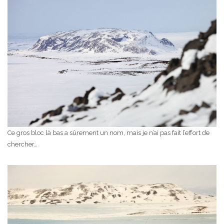
Ce gros bloc là bas a sûrement un nom, mais je n’ai pas fait l’effort de
chercher…