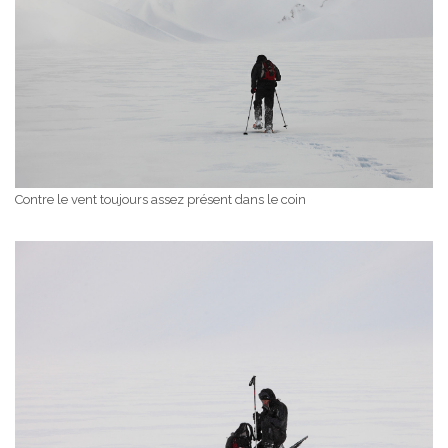
Contre le vent toujours assez présent dans le coin