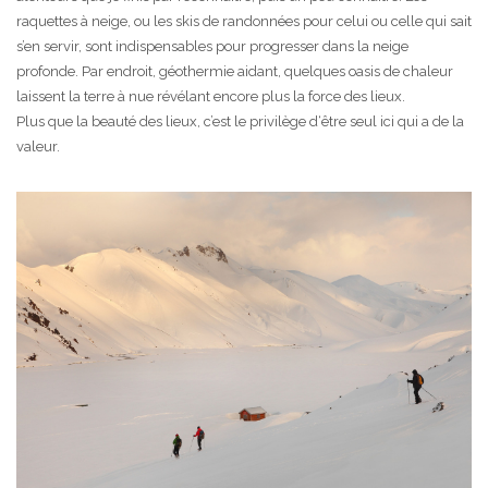
raquettes à neige, ou les skis de randonnées pour celui ou celle qui sait
s’en servir, sont indispensables pour progresser dans la neige
profonde. Par endroit, géothermie aidant, quelques oasis de chaleur
laissent la terre à nue révélant encore plus la force des lieux.
Plus que la beauté des lieux, c’est le privilège d‘être seul ici qui a de la
valeur.