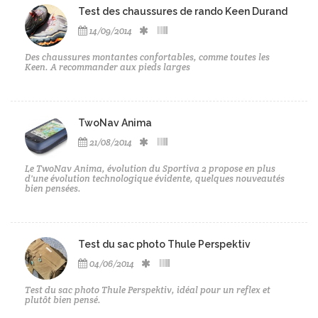
Test des chaussures de rando Keen Durand
14/09/2014
Des chaussures montantes confortables, comme toutes les
Keen. A recommander aux pieds larges
TwoNav Anima
21/08/2014
Le TwoNav Anima, évolution du Sportiva 2 propose en plus
d'une évolution technologique évidente, quelques nouveautés
bien pensées.
Test du sac photo Thule Perspektiv
04/06/2014
Test du sac photo Thule Perspektiv, idéal pour un reflex et
plutôt bien pensé.