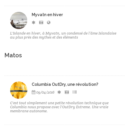
Myvatn en hiver
L'Islande en hiver, à Myvatn, un condensé de l’âme Islandaise
au plus près des mythes et des éléments
Matos
Columbia OutDry, une révolution?
09/04/2016
C'est tout simplement une petite révolution technique que
Columbia nous propose avec l'OutDry Extreme. Une vraie
membrane autonome.