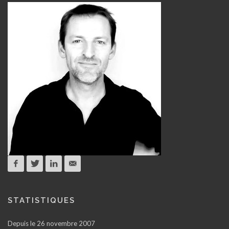
STATISTIQUES
Depuis le 26 novembre 2007