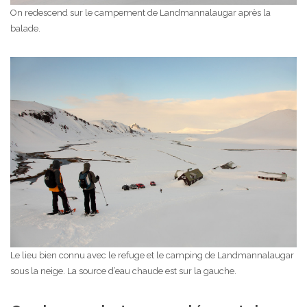
On redescend sur le campement de Landmannalaugar après la
balade.
Le lieu bien connu avec le refuge et le camping de Landmannalaugar
sous la neige. La source d’eau chaude est sur la gauche.