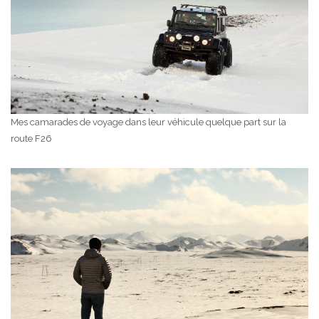
Mes camarades de voyage dans leur véhicule quelque part sur la
route F26