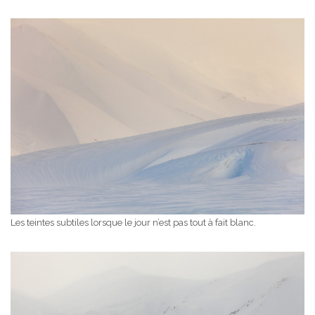
Les teintes subtiles lorsque le jour n’est pas tout à fait blanc.