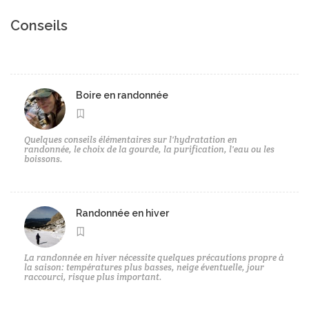
Conseils
Boire en randonnée
Quelques conseils élémentaires sur l'hydratation en
randonnée, le choix de la gourde, la purification, l'eau ou les
boissons.
Randonnée en hiver
La randonnée en hiver nécessite quelques précautions propre à
la saison: températures plus basses, neige éventuelle, jour
raccourci, risque plus important.