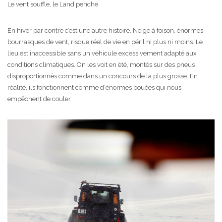
Le vent souffle, le Land penche
En hiver par contre c’est une autre histoire, Neige à foison, énormes
bourrasques de vent, risque réel de vie en péril ni plus ni moins. Le
lieu est inaccessible sans un véhicule excessivement adapté aux
conditions climatiques. On les voit en été, montés sur des pneus
disproportionnés comme dans un concours de la plus grosse. En
réalité, ils fonctionnent comme d‘énormes bouées qui nous
empêchent de couler.