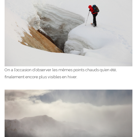
On a l’occasion d’observer les mêmes points chauds qu’en été,
finalement encore plus visibles en hiver.