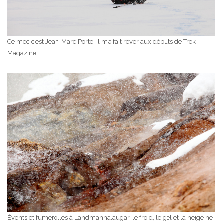
Ce mec c’est Jean-Marc Porte. Il m’a fait rêver aux débuts de Trek
Magazine.
Évents et fumerolles à Landmannalaugar, le froid, le gel et la neige ne