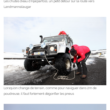
Les chutes d’eau d’Hjalparfoss, un petit détour sur la route vers
Landmannalaugar
Lorsqu’on change de terrain, comme pour naviguer dans 2m de
poudreuse, il faut fortement dégonfler les pneus