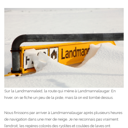
Sur la Landmannaleid, la route qui mène à Landmannalaugar. En
hiver, on se fiche un peu de la piste, mais là on est tombé dessus.
Nous finissons par arriver à Landmannalaugar après plusieurs heures
de navigation dans une mer de neige. Je ne reconnais pas vraiment
l’endroit, les repères colorés des ryolites et coulées de laves ont