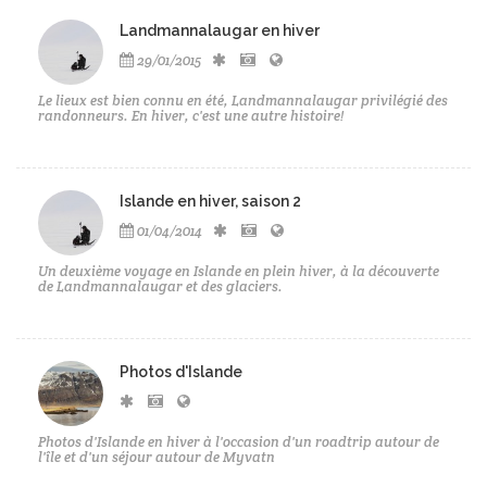
Landmannalaugar en hiver
29/01/2015
Le lieux est bien connu en été, Landmannalaugar privilégié des
randonneurs. En hiver, c'est une autre histoire!
Islande en hiver, saison 2
01/04/2014
Un deuxième voyage en Islande en plein hiver, à la découverte
de Landmannalaugar et des glaciers.
Photos d'Islande
Photos d'Islande en hiver à l'occasion d'un roadtrip autour de
l'île et d'un séjour autour de Myvatn