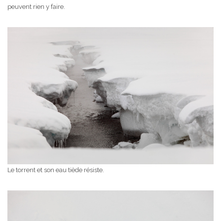
peuvent rien y faire.
Le torrent et son eau tiède résiste.