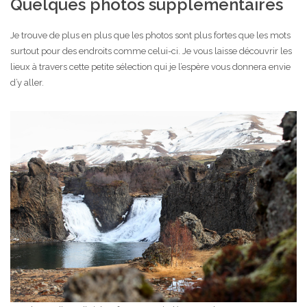
Quelques photos supplémentaires
Je trouve de plus en plus que les photos sont plus fortes que les mots
surtout pour des endroits comme celui-ci. Je vous laisse découvrir les
lieux à travers cette petite sélection qui je l’espère vous donnera envie
d’y aller.