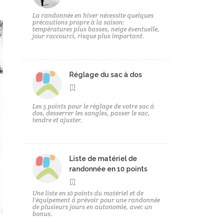
La randonnée en hiver nécessite quelques
précautions propre à la saison:
températures plus basses, neige éventuelle,
jour raccourci, risque plus important.
Réglage du sac à dos
Les 5 points pour le réglage de votre sac à
dos, desserrer les sangles, passer le sac,
tendre et ajuster.
Liste de matériel de
randonnée en 10 points
Une liste en 10 points du matériel et de
l'équipement à prévoir pour une randonnée
de plusieurs jours en autonomie, avec un
bonus.