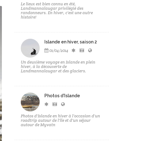
Le lieux est bien connu en été,
Landmannalaugar privilégié des
randonneurs. En hiver, c'est une autre
histoire!
Islande en hiver, saison 2
01/04/2014
Un deuxième voyage en Islande en plein
hiver, à la découverte de
Landmannalaugar et des glaciers.
Photos d'Islande
Photos d'Islande en hiver à l'occasion d'un
roadtrip autour de l'île et d'un séjour
autour de Myvatn