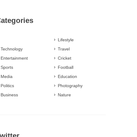
ategories
Lifestyle
Technology
Travel
Entertainment
Cricket
Sports
Football
Media
Education
Politics
Photography
Business
Nature
witter