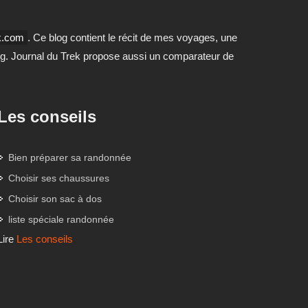
ek.com
. Ce blog contient le récit de mes voyages, une
og. Journal du Trek propose aussi un comparateur de
Les conseils
Bien préparer sa randonnée
Choisir ses chaussures
Choisir son sac à dos
liste spéciale randonnée
Lire
Les conseils