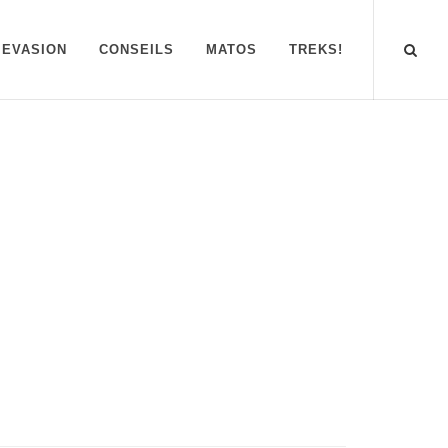
EVASION
CONSEILS
MATOS
TREKS!