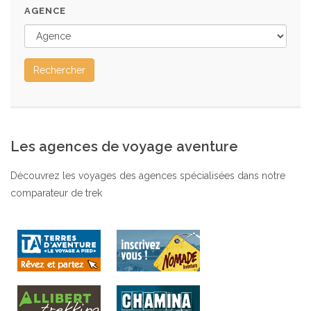
AGENCE
Rechercher
Les agences de voyage aventure
Découvrez les voyages des agences spécialisées dans notre
comparateur de trek