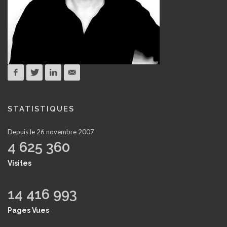
STATISTIQUES
Depuis le 26 novembre 2007
4 625 360
Visites
14 416 993
Pages Vues