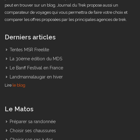
peut en trouver sur un blog. Journal du Trek propose aussi un
comparateur de voyages qui vous permettra de faire votre choix et
comparer les offres proposées par les principales agences de trek.
Derniers articles
Tentes MSR Freelite
La 30ème édition du MDS
Le Banff Festival en France
Landmannalaugar en hiver
Lire
le blog
Le Matos
Préparer sa randonnée
Choisir ses chaussures
Choisir son sac à dos