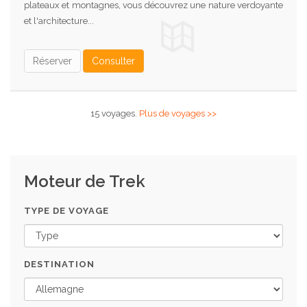
plateaux et montagnes, vous découvrez une nature verdoyante
et l'architecture...
Réserver
Consulter
15 voyages.
Plus de voyages >>
Moteur de Trek
TYPE DE VOYAGE
DESTINATION