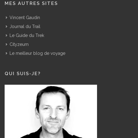
MES AUTRES SITES
Vincent Gaudin
Journal du Trail
Le Guide du Trek
Cityzeum
Le meilleur blog de voyage
QUI SUIS-JE?