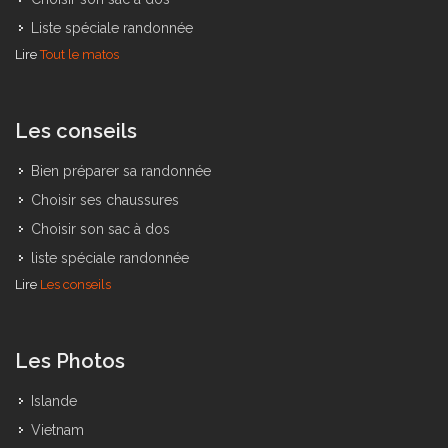
Liste spéciale randonnée
Lire
Tout le matos
Les conseils
Bien préparer sa randonnée
Choisir ses chaussures
Choisir son sac à dos
liste spéciale randonnée
Lire
Les conseils
Les Photos
Islande
Vietnam