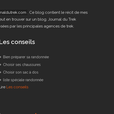
rnaldutrek.com
. Ce blog contient le récit de mes
ut en trouver sur un blog. Journal du Trek
ées par les principales agences de trek.
Les conseils
Bien préparer sa randonnée
Choisir ses chaussures
Choisir son sac à dos
liste spéciale randonnée
Lire
Les conseils