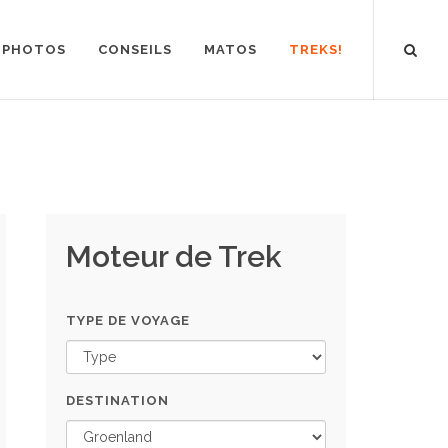
PHOTOS
CONSEILS
MATOS
TREKS!
Moteur de Trek
TYPE DE VOYAGE
DESTINATION