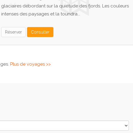
glaciaires débordant sur la quiétude des fjords. Les couleurs
intenses des paysages et la toundra...
Réserver
Consulter
ages.
Plus de voyages >>