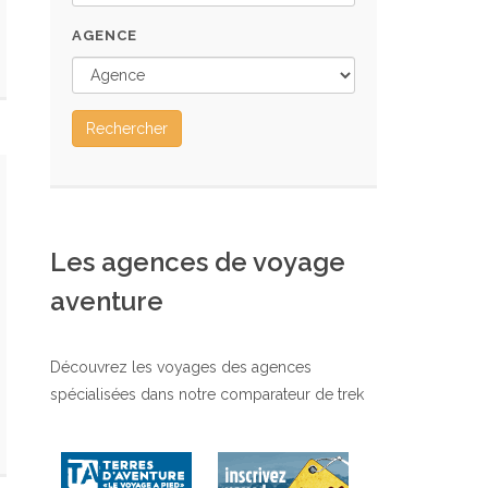
AGENCE
Rechercher
Les agences de voyage
aventure
Découvrez les voyages des agences
spécialisées dans notre comparateur de trek