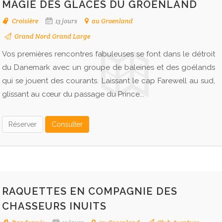
MAGIE DES GLACES DU GROENLAND
Croisière
13 jours
au Groenland
Grand Nord Grand Large
Vos premières rencontres fabuleuses se font dans le détroit
du Danemark avec un groupe de baleines et des goélands
qui se jouent des courants. Laissant le cap Farewell au sud,
glissant au cœur du passage du Prince...
Réserver
Consulter
RAQUETTES EN COMPAGNIE DES
CHASSEURS INUITS