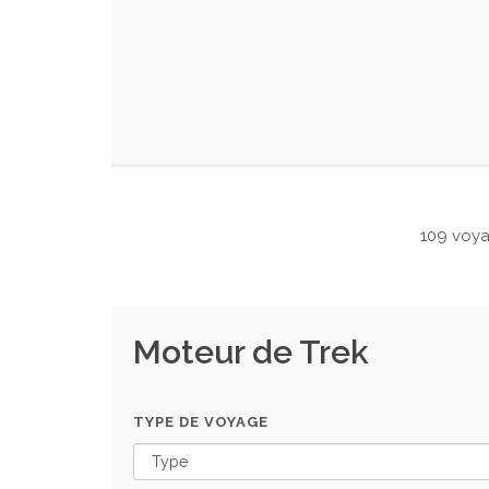
109 voy
Moteur de Trek
TYPE DE VOYAGE