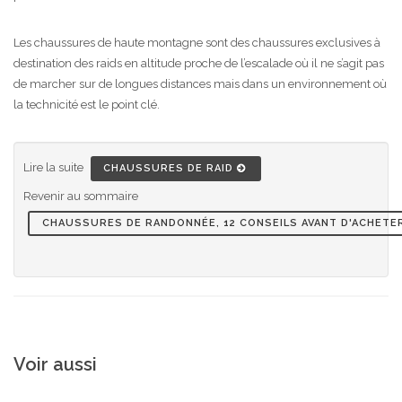
Les chaussures de haute montagne sont des chaussures exclusives à
destination des raids en altitude proche de l’escalade où il ne s’agit pas
de marcher sur de longues distances mais dans un environnement où
la technicité est le point clé.
Lire la suite
CHAUSSURES DE RAID
Revenir au sommaire
CHAUSSURES DE RANDONNÉE, 12 CONSEILS AVANT D'ACHETE
Voir aussi