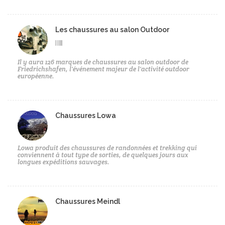
Les chaussures au salon Outdoor
Il y aura 126 marques de chaussures au salon outdoor de
Friedrichshafen, l'événement majeur de l'activité outdoor
européenne.
Chaussures Lowa
Lowa produit des chaussures de randonnées et trekking qui
conviennent à tout type de sorties, de quelques jours aux
longues expéditions sauvages.
Chaussures Meindl