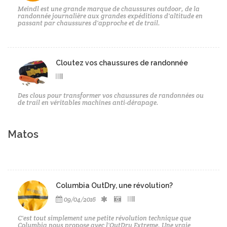
Meindl est une grande marque de chaussures outdoor, de la
randonnée journalière aux grandes expéditions d'altitude en
passant par chaussures d'approche et de trail.
Cloutez vos chaussures de randonnée
Des clous pour transformer vos chaussures de randonnées ou
de trail en véritables machines anti-dérapage.
Matos
Columbia OutDry, une révolution?
09/04/2016
C'est tout simplement une petite révolution technique que
Columbia nous propose avec l'OutDry Extreme. Une vraie