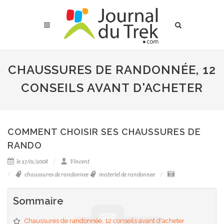
CHAUSSURES DE RANDONNÉE, 12
CONSEILS AVANT D'ACHETER
COMMENT CHOISIR SES CHAUSSURES DE
RANDO
le 27/01/2008
Vincent
chaussures de randonnee
materiel de randonnee
Sommaire
Chaussures de randonnée, 12 conseils avant d'acheter