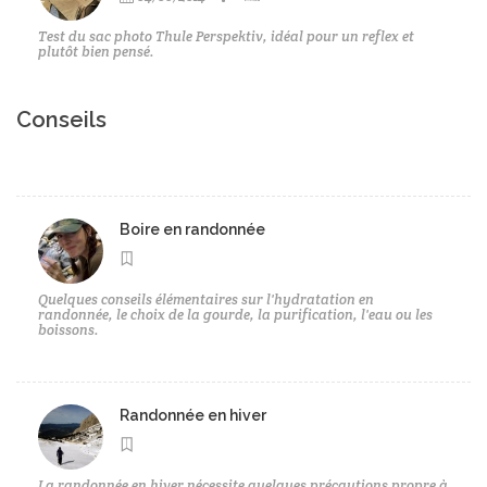
Test du sac photo Thule Perspektiv, idéal pour un reflex et
plutôt bien pensé.
Conseils
Boire en randonnée
Quelques conseils élémentaires sur l'hydratation en
randonnée, le choix de la gourde, la purification, l'eau ou les
boissons.
Randonnée en hiver
La randonnée en hiver nécessite quelques précautions propre à