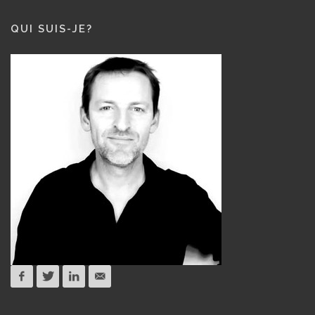
QUI SUIS-JE?