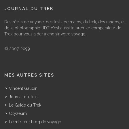
JOURNAL DU TREK
Des récits de voyage, des tests de matos, du trek, des randos, et
de la photographie. JDT c'est aussi le premier comparateur de
Trek pour vous aider à choisir votre voyage.
© 2007-2099
MES AUTRES SITES
Vincent Gaudin
Journal du Trail
Le Guide du Trek
Cityzeum
Le meilleur blog de voyage