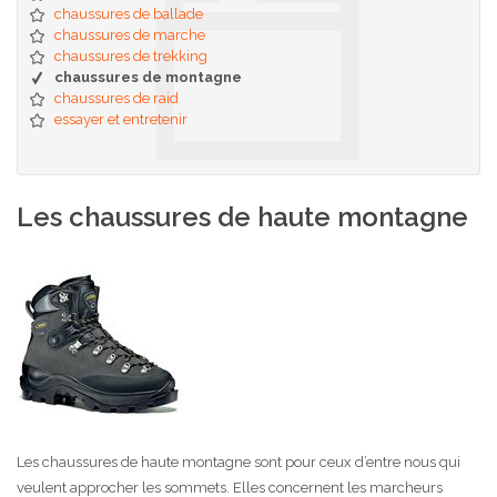
chaussures de ballade
chaussures de marche
chaussures de trekking
chaussures de montagne
chaussures de raid
essayer et entretenir
Les chaussures de haute montagne
Les chaussures de haute montagne sont pour ceux d’entre nous qui
veulent approcher les sommets. Elles concernent les marcheurs