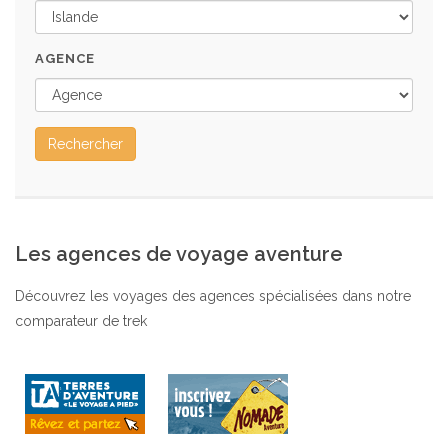
AGENCE
Rechercher
Les agences de voyage aventure
Découvrez les voyages des agences spécialisées dans notre
comparateur de trek