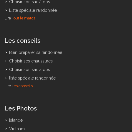
Choisir ses chaussures
Choisir son sac à dos
Liste spéciale randonnée
Lire
Tout le matos
Les conseils
Bien préparer sa randonnée
Choisir ses chaussures
Choisir son sac à dos
liste spéciale randonnée
Lire
Les conseils
Les Photos
Islande