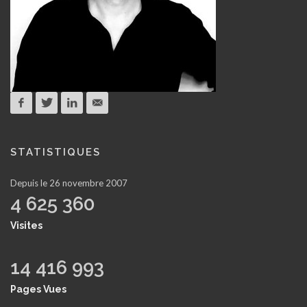
STATISTIQUES
Depuis le 26 novembre 2007
4 625 360
Visites
14 416 993