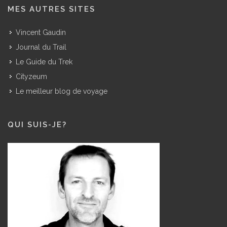
MES AUTRES SITES
Vincent Gaudin
Journal du Trail
Le Guide du Trek
Cityzeum
Le meilleur blog de voyage
QUI SUIS-JE?