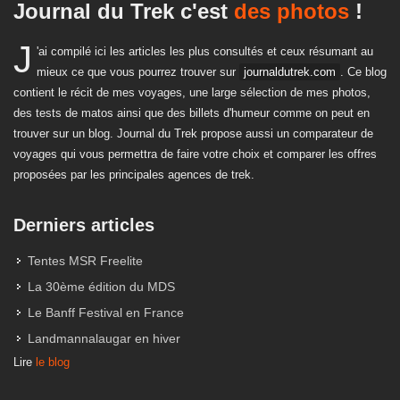
Journal du Trek c'est
du matos
!
J
'ai compilé ici les articles les plus consultés et ceux résumant au
mieux ce que vous pourrez trouver sur
journaldutrek.com
. Ce blog
contient le récit de mes voyages, une large sélection de mes photos,
des tests de matos ainsi que des billets d'humeur comme on peut en
trouver sur un blog. Journal du Trek propose aussi un comparateur de
voyages qui vous permettra de faire votre choix et comparer les offres
proposées par les principales agences de trek.
Derniers articles
Tentes MSR Freelite
La 30ème édition du MDS
Le Banff Festival en France
Landmannalaugar en hiver
Lire
le blog