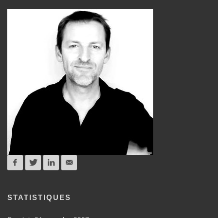
STATISTIQUES