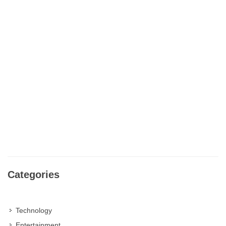
Categories
Technology
Entertainment