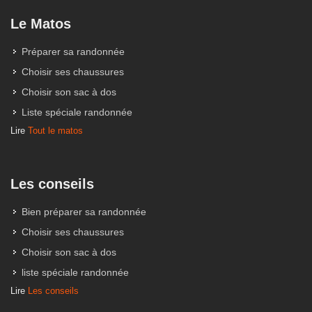
Le Matos
Préparer sa randonnée
Choisir ses chaussures
Choisir son sac à dos
Liste spéciale randonnée
Lire
Tout le matos
Les conseils
Bien préparer sa randonnée
Choisir ses chaussures
Choisir son sac à dos
liste spéciale randonnée
Lire
Les conseils