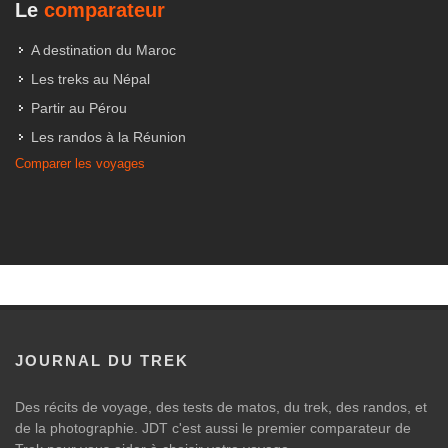
Le
comparateur
A destination du Maroc
Les treks au Népal
Partir au Pérou
Les randos à la Réunion
Comparer les voyages
JOURNAL DU TREK
Des récits de voyage, des tests de matos, du trek, des randos, et
de la photographie. JDT c'est aussi le premier comparateur de