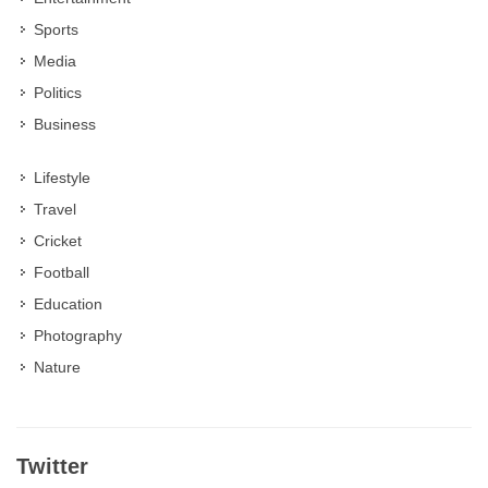
Sports
Media
Politics
Business
Lifestyle
Travel
Cricket
Football
Education
Photography
Nature
Twitter